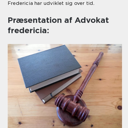
Fredericia har udviklet sig over tid.
Præsentation af Advokat
fredericia: