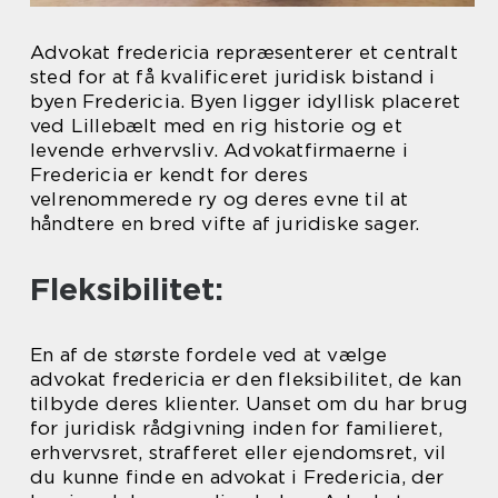
Advokat fredericia repræsenterer et centralt
sted for at få kvalificeret juridisk bistand i
byen Fredericia. Byen ligger idyllisk placeret
ved Lillebælt med en rig historie og et
levende erhvervsliv. Advokatfirmaerne i
Fredericia er kendt for deres
velrenommerede ry og deres evne til at
håndtere en bred vifte af juridiske sager.
Fleksibilitet:
En af de største fordele ved at vælge
advokat fredericia er den fleksibilitet, de kan
tilbyde deres klienter. Uanset om du har brug
for juridisk rådgivning inden for familieret,
erhvervsret, strafferet eller ejendomsret, vil
du kunne finde en advokat i Fredericia, der