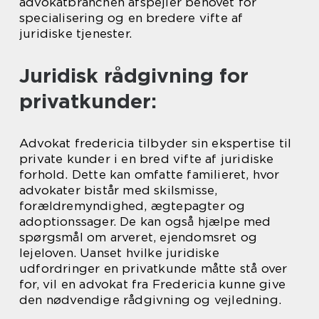
advokatbranchen afspejler behovet for
specialisering og en bredere vifte af
juridiske tjenester.
Juridisk rådgivning for
privatkunder:
Advokat fredericia tilbyder sin ekspertise til
private kunder i en bred vifte af juridiske
forhold. Dette kan omfatte familieret, hvor
advokater bistår med skilsmisse,
forældremyndighed, ægtepagter og
adoptionssager. De kan også hjælpe med
spørgsmål om arveret, ejendomsret og
lejeloven. Uanset hvilke juridiske
udfordringer en privatkunde måtte stå over
for, vil en advokat fra Fredericia kunne give
den nødvendige rådgivning og vejledning.