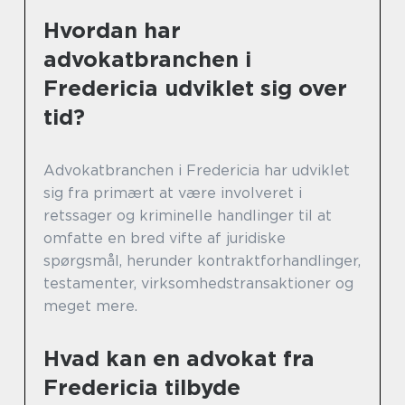
Hvordan har
advokatbranchen i
Fredericia udviklet sig over
tid?
Advokatbranchen i Fredericia har udviklet
sig fra primært at være involveret i
retssager og kriminelle handlinger til at
omfatte en bred vifte af juridiske
spørgsmål, herunder kontraktforhandlinger,
testamenter, virksomhedstransaktioner og
meget mere.
Hvad kan en advokat fra
Fredericia tilbyde