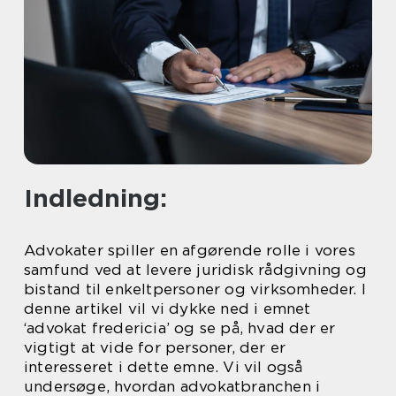
Indledning:
Advokater spiller en afgørende rolle i vores
samfund ved at levere juridisk rådgivning og
bistand til enkeltpersoner og virksomheder. I
denne artikel vil vi dykke ned i emnet
‘advokat fredericia’ og se på, hvad der er
vigtigt at vide for personer, der er
interesseret i dette emne. Vi vil også
undersøge, hvordan advokatbranchen i