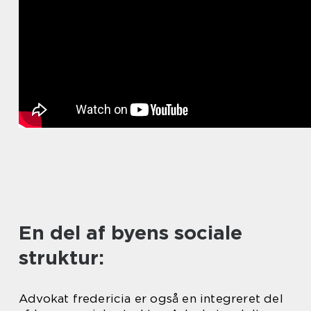
En del af byens sociale
struktur:
Advokat fredericia er også en integreret del