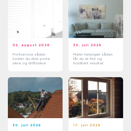
02. august 2026
30. juli 2026
Portservice sådan
Maler helsingør sådan
holder du dine porte
får du et flot og
sikre og driftssikre
holdbart resultat
30. juli 2026
17. juli 2026