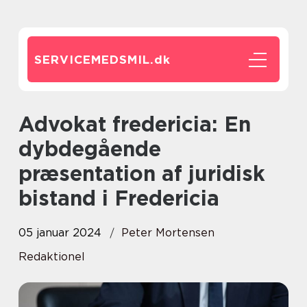
SERVICEMEDSMIL.
dk
Advokat fredericia: En
dybdegående
præsentation af juridisk
bistand i Fredericia
05 januar 2024
Peter Mortensen
Redaktionel