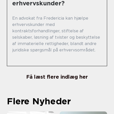
erhvervskunder?
En advokat fra Fredericia kan hjælpe
erhvervskunder med
kontraktsforhandlinger, stiftelse af
selskaber, løsning af tvister og beskyttelse
af immaterielle rettigheder, blandt andre
juridiske spørgsmål på erhvervsområdet.
Få læst flere indlæg her
Flere Nyheder