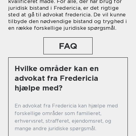
kvalificeret måde. For alle, der har brug for
juridisk bistand i Fredericia, er det rigtige
sted at gå til advokat fredericia. De vil kunne
tilbyde den nødvendige bistand og tryghed i
en række forskellige juridiske spørgsmål.
FAQ
Hvilke områder kan en
advokat fra Fredericia
hjælpe med?
En advokat fra Fredericia kan hjælpe med
forskellige områder som familieret,
erhvervsret, strafferet, ejendomsret, og
mange andre juridiske spørgsmål.