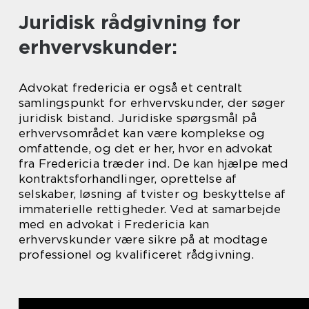
Juridisk rådgivning for
erhvervskunder:
Advokat fredericia er også et centralt
samlingspunkt for erhvervskunder, der søger
juridisk bistand. Juridiske spørgsmål på
erhvervsområdet kan være komplekse og
omfattende, og det er her, hvor en advokat
fra Fredericia træder ind. De kan hjælpe med
kontraktsforhandlinger, oprettelse af
selskaber, løsning af tvister og beskyttelse af
immaterielle rettigheder. Ved at samarbejde
med en advokat i Fredericia kan
erhvervskunder være sikre på at modtage
professionel og kvalificeret rådgivning.