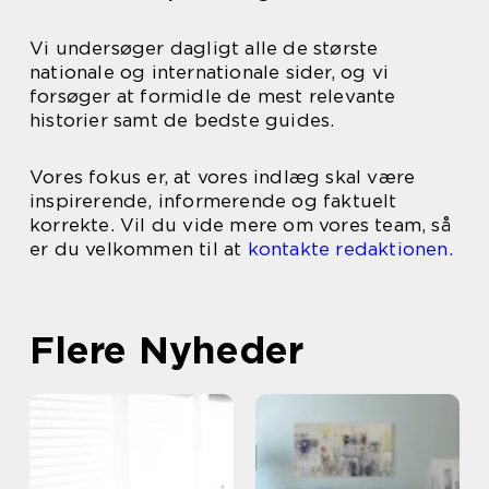
Vi undersøger dagligt alle de største
nationale og internationale sider, og vi
forsøger at formidle de mest relevante
historier samt de bedste guides.
Vores fokus er, at vores indlæg skal være
inspirerende, informerende og faktuelt
korrekte. Vil du vide mere om vores team, så
er du velkommen til at
kontakte redaktionen.
Flere Nyheder