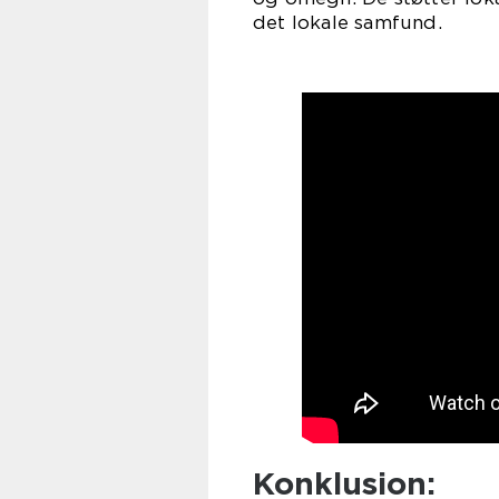
det lokale samfund.
Konklusion: