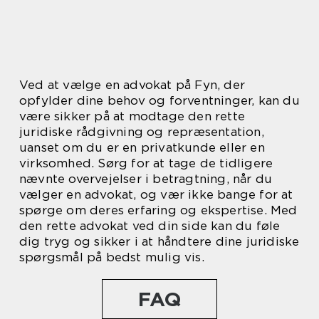
Ved at vælge en advokat på Fyn, der
opfylder dine behov og forventninger, kan du
være sikker på at modtage den rette
juridiske rådgivning og repræsentation,
uanset om du er en privatkunde eller en
virksomhed. Sørg for at tage de tidligere
nævnte overvejelser i betragtning, når du
vælger en advokat, og vær ikke bange for at
spørge om deres erfaring og ekspertise. Med
den rette advokat ved din side kan du føle
dig tryg og sikker i at håndtere dine juridiske
spørgsmål på bedst mulig vis.
FAQ