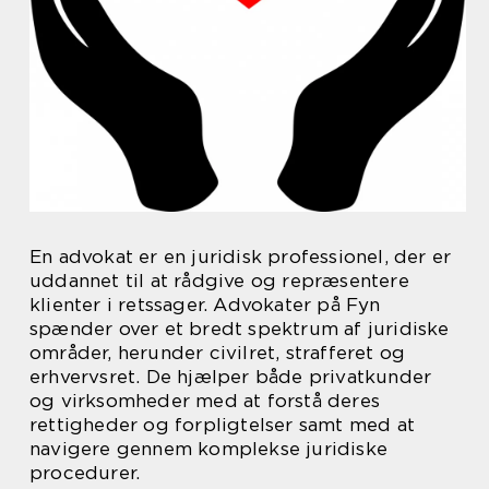
En advokat er en juridisk professionel, der er
uddannet til at rådgive og repræsentere
klienter i retssager. Advokater på Fyn
spænder over et bredt spektrum af juridiske
områder, herunder civilret, strafferet og
erhvervsret. De hjælper både privatkunder
og virksomheder med at forstå deres
rettigheder og forpligtelser samt med at
navigere gennem komplekse juridiske
procedurer.