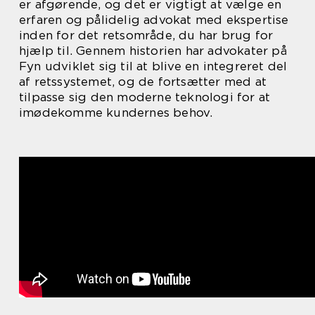
er afgørende, og det er vigtigt at vælge en
erfaren og pålidelig advokat med ekspertise
inden for det retsområde, du har brug for
hjælp til. Gennem historien har advokater på
Fyn udviklet sig til at blive en integreret del
af retssystemet, og de fortsætter med at
tilpasse sig den moderne teknologi for at
imødekomme kundernes behov.