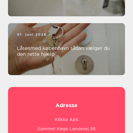
01. juni 2026
Låsesmed københavn sådan vælger du
den rette hjælp
Adresse