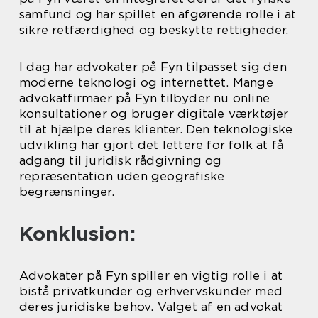
samfund og har spillet en afgørende rolle i at
sikre retfærdighed og beskytte rettigheder.
I dag har advokater på Fyn tilpasset sig den
moderne teknologi og internettet. Mange
advokatfirmaer på Fyn tilbyder nu online
konsultationer og bruger digitale værktøjer
til at hjælpe deres klienter. Den teknologiske
udvikling har gjort det lettere for folk at få
adgang til juridisk rådgivning og
repræsentation uden geografiske
begrænsninger.
Konklusion:
Advokater på Fyn spiller en vigtig rolle i at
bistå privatkunder og erhvervskunder med
deres juridiske behov. Valget af en advokat