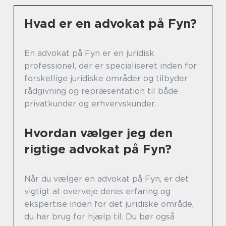
Hvad er en advokat på Fyn?
En advokat på Fyn er en juridisk
professionel, der er specialiseret inden for
forskellige juridiske områder og tilbyder
rådgivning og repræsentation til både
privatkunder og erhvervskunder.
Hvordan vælger jeg den
rigtige advokat på Fyn?
Når du vælger en advokat på Fyn, er det
vigtigt at overveje deres erfaring og
ekspertise inden for det juridiske område,
du har brug for hjælp til. Du bør også