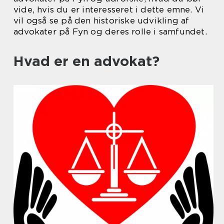
vide, hvis du er interesseret i dette emne. Vi
vil også se på den historiske udvikling af
advokater på Fyn og deres rolle i samfundet.
Hvad er en advokat?