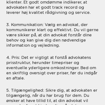
klienter. Et godt omdømme indikerer, at
advokaten har et godt track record og
leverer høj kvalitet rådgivning og service.
3. Kommunikation: Vælg en advokat, der
kommunikerer klart og effektivt. Du vil gerne
være sikker på, at din advokat forstår dine
behov og kan give dig den nødvendige
information og vejledning.
4. Pris: Det er vigtigt at forstå advokatens
prisstruktur, herunder timepriser og
eventuelle yderligere omkostninger. Bed om
en skriftlig oversigt over priser, før du indgår
en aftale.
5. Tilgængelighed: Sikre dig, at advokaten er
tilgængelig, når du har brug for dem. Du
ønsker at have tillid til, at din advokat vil