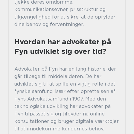
tjekke deres omdømme,
kommunikationsevner, prisstruktur og
tilgængelighed for at sikre, at de opfylder
dine behov og forventninger.
Hvordan har advokater på
Fyn udviklet sig over tid?
Advokater på Fyn har en lang historie, der
går tilbage til middelalderen. De har
udviklet sig til at spille en vigtig rolle i det
fynske samfund, især efter oprettelsen af
Fyns Advokatsamfund i 1907. Med den
teknologiske udvikling har advokater på
Fyn tilpasset sig og tilbyder nu online
konsultationer og bruger digitale værktøjer
til at imødekomme kundernes behov.