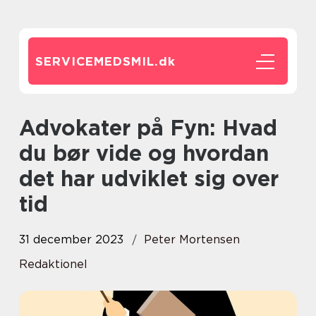
SERVICEMEDSMIL.
dk
Advokater på Fyn: Hvad
du bør vide og hvordan
det har udviklet sig over
tid
31 december 2023
Peter Mortensen
Redaktionel