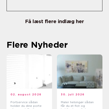
Få læst flere indlæg her
Flere Nyheder
02. august 2026
30. juli 2026
Portservice sådan
Maler helsingør sådan
holder du dine porte
får du et flot og