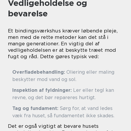
Vedligeholdelse og
bevarelse
Et bindingsværkshus kræver løbende pleje,
men med de rette metoder kan det stå i
mange generationer. En vigtig del af
vedligeholdelsen er at beskytte træet mod
fugt og råd. Dette gøres typisk ved:
Overfladebehandling:
Oliering eller maling
beskytter mod vand og sol.
Inspektion af fyldninger:
Ler eller tegl kan
revne, og det bør repareres hurtigt.
Tag og fundament:
Sørg for, at vand ledes
væk fra huset, så fundamentet ikke skades.
Det er også vigtigt at bevare husets