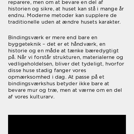
reparere, men om at bevare en del af
historien og sikre, at huset kan stå i mange år
endnu. Moderne metoder kan supplere de
traditionelle uden at ændre husets karakter.
Bindingsværk er mere end bare en
byggeteknik – det er et håndværk, en
historie og en måde at tænke bæredygtigt
på. Når vi forstår strukturen, materialerne og
vedligeholdelsen, bliver det tydeligt, hvorfor
disse huse stadig fanger vores
opmærksomhed i dag. At passe på et
bindingsværkshus betyder ikke bare at
bevare mur og træ, men at værne om en del
af vores kulturarv.