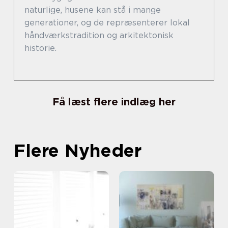
naturlige, husene kan stå i mange
generationer, og de repræsenterer lokal
håndværkstradition og arkitektonisk
historie.
Få læst flere indlæg her
Flere Nyheder