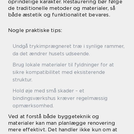
oprindelige karakter. Restaurering bør følge
de traditionelle metoder og materialer, så
både æstetik og funktionalitet bevares.
Nogle praktiske tips:
Undgå trykimprægneret træ i synlige rammer,
da det ændrer husets udseende.
Brug lokale materialer til fyldninger for at
sikre kompatibilitet med eksisterende
struktur.
Hold øje med små skader – et
bindingsværkshus kræver regelmæssig
opmærksomhed.
Ved at forstå både byggeteknik og
materialer kan man planlægge renovering
mere effektivt. Det handler ikke kun om at