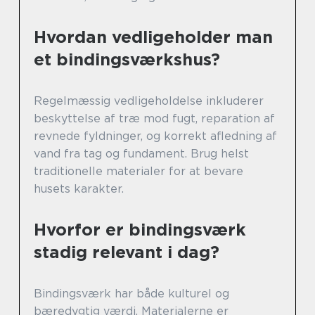
Hvordan vedligeholder man
et bindingsværkshus?
Regelmæssig vedligeholdelse inkluderer
beskyttelse af træ mod fugt, reparation af
revnede fyldninger, og korrekt afledning af
vand fra tag og fundament. Brug helst
traditionelle materialer for at bevare
husets karakter.
Hvorfor er bindingsværk
stadig relevant i dag?
Bindingsværk har både kulturel og
bæredygtig værdi. Materialerne er