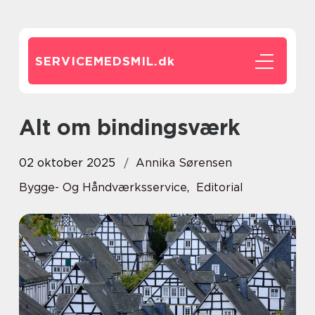
SERVICEMEDSMIL.
dk
Alt om bindingsværk
02 oktober 2025
Annika Sørensen
Bygge- Og Håndværksservice
,
Editorial