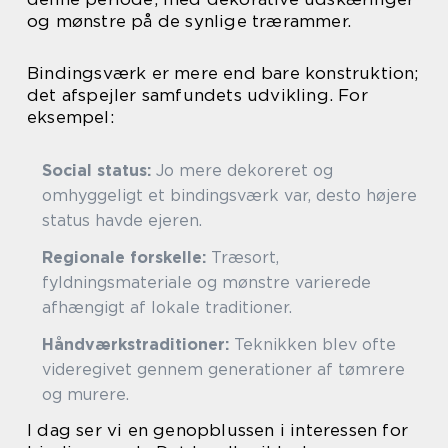
og mønstre på de synlige trærammer.
Bindingsværk er mere end bare konstruktion;
det afspejler samfundets udvikling. For
eksempel:
Social status:
Jo mere dekoreret og
omhyggeligt et bindingsværk var, desto højere
status havde ejeren.
Regionale forskelle:
Træsort,
fyldningsmateriale og mønstre varierede
afhængigt af lokale traditioner.
Håndværkstraditioner:
Teknikken blev ofte
videregivet gennem generationer af tømrere
og murere.
I dag ser vi en genopblussen i interessen for