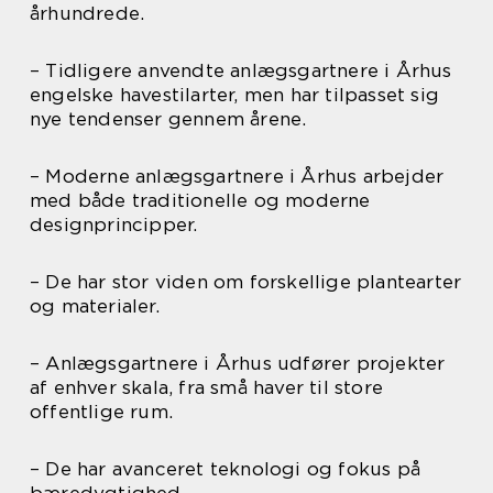
århundrede.
– Tidligere anvendte anlægsgartnere i Århus
engelske havestilarter, men har tilpasset sig
nye tendenser gennem årene.
– Moderne anlægsgartnere i Århus arbejder
med både traditionelle og moderne
designprincipper.
– De har stor viden om forskellige plantearter
og materialer.
– Anlægsgartnere i Århus udfører projekter
af enhver skala, fra små haver til store
offentlige rum.
– De har avanceret teknologi og fokus på
bæredygtighed.