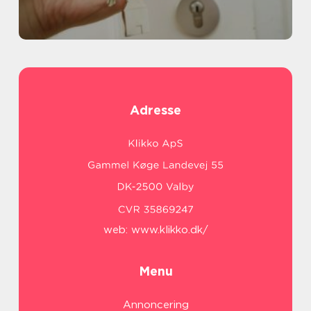
Adresse
web:
www.klikko.dk/
Menu
Annoncering