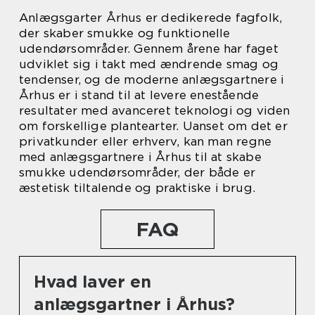
Anlægsgarter Århus er dedikerede fagfolk,
der skaber smukke og funktionelle
udendørsområder. Gennem årene har faget
udviklet sig i takt med ændrende smag og
tendenser, og de moderne anlægsgartnere i
Århus er i stand til at levere enestående
resultater med avanceret teknologi og viden
om forskellige plantearter. Uanset om det er
privatkunder eller erhverv, kan man regne
med anlægsgartnere i Århus til at skabe
smukke udendørsområder, der både er
æstetisk tiltalende og praktiske i brug.
FAQ
Hvad laver en
anlægsgartner i Århus?