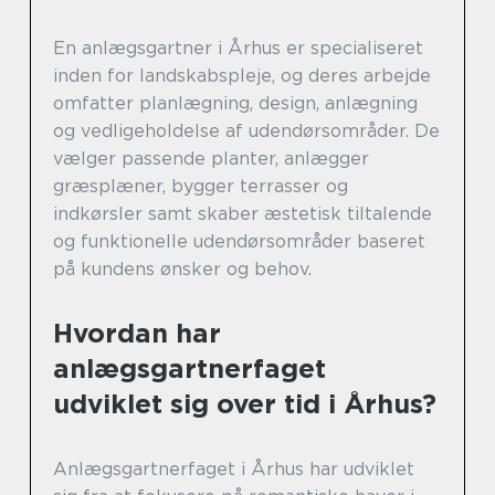
En anlægsgartner i Århus er specialiseret
inden for landskabspleje, og deres arbejde
omfatter planlægning, design, anlægning
og vedligeholdelse af udendørsområder. De
vælger passende planter, anlægger
græsplæner, bygger terrasser og
indkørsler samt skaber æstetisk tiltalende
og funktionelle udendørsområder baseret
på kundens ønsker og behov.
Hvordan har
anlægsgartnerfaget
udviklet sig over tid i Århus?
Anlægsgartnerfaget i Århus har udviklet