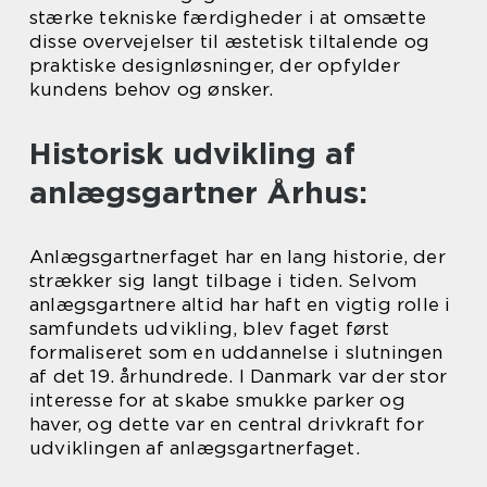
stærke tekniske færdigheder i at omsætte
disse overvejelser til æstetisk tiltalende og
praktiske designløsninger, der opfylder
kundens behov og ønsker.
Historisk udvikling af
anlægsgartner Århus:
Anlægsgartnerfaget har en lang historie, der
strækker sig langt tilbage i tiden. Selvom
anlægsgartnere altid har haft en vigtig rolle i
samfundets udvikling, blev faget først
formaliseret som en uddannelse i slutningen
af det 19. århundrede. I Danmark var der stor
interesse for at skabe smukke parker og
haver, og dette var en central drivkraft for
udviklingen af anlægsgartnerfaget.