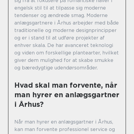
sig fra at fokusere på romantiske haver i
engelsk stil til at tilpasse sig moderne
tendenser og ændrede smag. Moderne
anlægsgartnere i Århus arbejder med både
traditionelle og moderne designprincipper
og er i stand til at udføre projekter af
enhver skala. De har avanceret teknologi
og viden om forskellige plantearter, hvilket
giver dem mulighed for at skabe smukke
og bæredygtige udendørsområder.
Hvad skal man forvente, når
man hyrer en anlægsgartner
i Århus?
Når man hyrer en anlægsgartner i Århus,
kan man forvente professionel service og