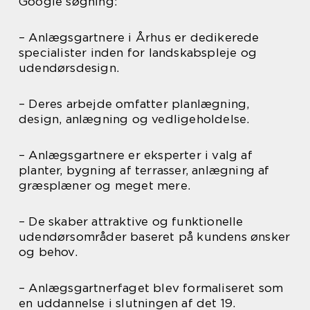
Google søgning:
– Anlægsgartnere i Århus er dedikerede
specialister inden for landskabspleje og
udendørsdesign.
– Deres arbejde omfatter planlægning,
design, anlægning og vedligeholdelse.
– Anlægsgartnere er eksperter i valg af
planter, bygning af terrasser, anlægning af
græsplæner og meget mere.
– De skaber attraktive og funktionelle
udendørsområder baseret på kundens ønsker
og behov.
– Anlægsgartnerfaget blev formaliseret som
en uddannelse i slutningen af det 19.