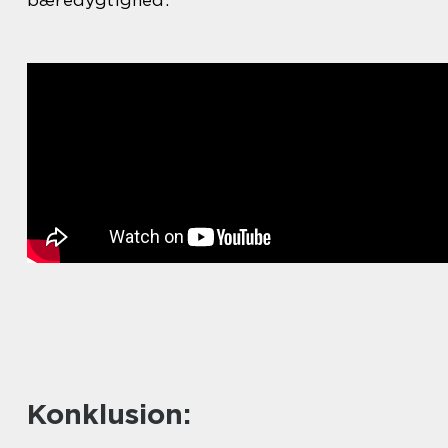
Konklusion: