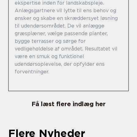
ekspertise inden for landskabspleje.
Anlægsgartnere vil lytte til ens behov og
ønsker og skabe en skræddersyet løsning
til udendørsområdet. De vil anlægge
græsplæner, vælge passende planter,
bygge terrasser og sørge for
vedligeholdelse af området. Resultatet vil
være en smuk og funktionel
udendørsoplevelse, der opfylder ens
forventninger.
Få læst flere indlæg her
Flere Nyheder