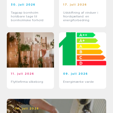
30. juli 2026
17. juli 2026
Tagpap bornholm
Udskiftning af vinduer i
holdbare tage til
Nordsjælland: en
bornholmske forhold
energiforbedring
11. juli 2026
09. juli 2026
Flyttefirma silkeborg
Energimærke varde
08. juli 2026