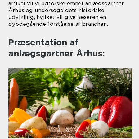
artikel vil vi udforske emnet anlægsgartner
Århus og undersøge dets historiske
udvikling, hvilket vil give læseren en
dybdegående forståelse af branchen.
Præsentation af
anlægsgartner Århus: