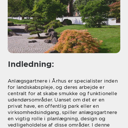
Indledning:
Anlægsgartnere i Århus er specialister inden
for landskabspleje, og deres arbejde er
centralt for at skabe smukke og funktionelle
udendørsområder. Uanset om det er en
privat have, en offentlig park eller en
virksomhedsindgang, spiller anlægsgartnere
en vigtig rolle i planlægning, design og
vedligeholdelse af disse områder. I denne