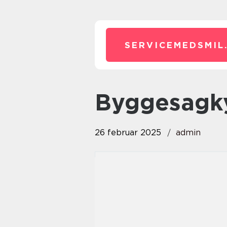
SERVICEMEDSMIL
byggesag
26 februar 2025
admin