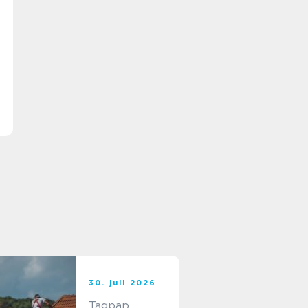
30. juli 2026
Tagpap