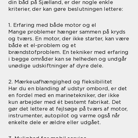
din båd på Sjælland, er der nogle enkle
kriterier, der kan gøre beslutningen lettere:
1. Erfaring med både motor og el
Mange problemer hænger sammen på kryds
og tværs. En motor, der ikke starter, kan være
både et el-problem og et
brændstofproblem. En tekniker med erfaring
i begge områder kan se helheden og undgår
unødige udskiftninger af dyre dele.
2. Mærkeuafhængighed og fleksibilitet
Har du en blanding af udstyr ombord, er det
en fordel med en marinetekniker, der ikke
kun arbejder med ét bestemt fabrikat. Det
gør det lettere at fejlsøge på tværs af motor,
instrumenter, autopilot og varme også når
enkelte dele er ældre eller udgået.