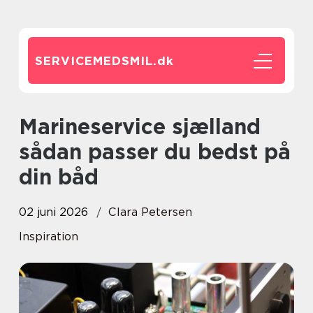
SERVICEMEDSMIL.
dk
Marineservice sjælland
sådan passer du bedst på
din båd
02 juni 2026
Clara Petersen
Inspiration