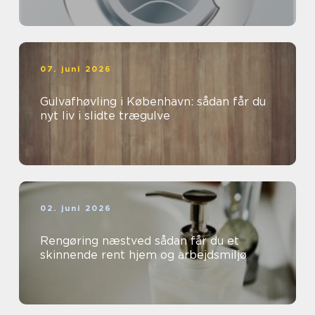
07. juni 2026
Gulvafhøvling i København: sådan får du
nyt liv i slidte trægulve
02. juni 2026
Rengøring næstved sådan får du et
skinnende rent hjem og arbejdsmiljø