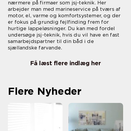
nærmere på firmaer som jsj-teknik. Her
arbejder man med marineservice på tværs af
motor, el, varme og komfortsystemer, og der
er fokus på grundig fejlfinding frem for
hurtige lappeløsninger. Du kan med fordel
undersøge jsj-teknik, hvis du vil have en fast
samarbejdspartner til din båd i de
sjællandske farvande.
Få læst flere indlæg her
Flere Nyheder