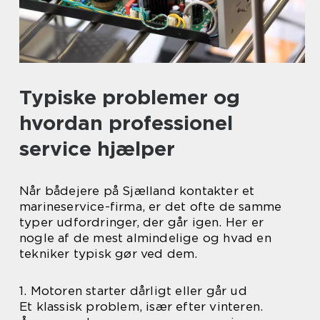
Typiske problemer og
hvordan professionel
service hjælper
Når bådejere på Sjælland kontakter et
marineservice-firma, er det ofte de samme
typer udfordringer, der går igen. Her er
nogle af de mest almindelige og hvad en
tekniker typisk gør ved dem.
1. Motoren starter dårligt eller går ud
Et klassisk problem, især efter vinteren.