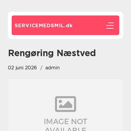
SERVICEMEDSMIL.
dk
Rengøring Næstved
02 juni 2026
admin