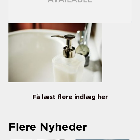
Få læst flere indlæg her
Flere Nyheder