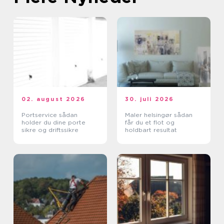
02. august 2026
30. juli 2026
Portservice sådan
Maler helsingør sådan
holder du dine porte
får du et flot og
sikre og driftssikre
holdbart resultat