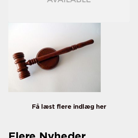
Få læst flere indlæg her
Flere Nyheder