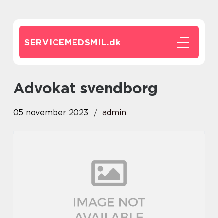
SERVICEMEDSMIL.
dk
advokat svendborg
05 november 2023
admin