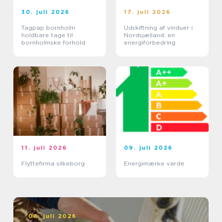
30. juli 2026
17. juli 2026
Tagpap bornholm
Udskiftning af vinduer i
holdbare tage til
Nordsjælland: en
bornholmske forhold
energiforbedring
11. juli 2026
09. juli 2026
Flyttefirma silkeborg
Energimærke varde
08. juli 2026