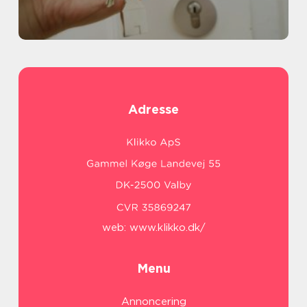
Adresse
web:
www.klikko.dk/
Menu
Annoncering