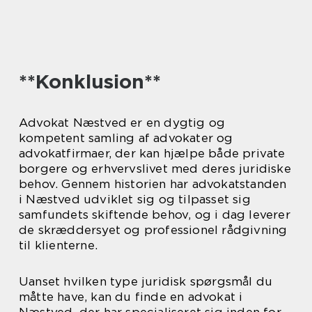
**Konklusion**
Advokat Næstved er en dygtig og
kompetent samling af advokater og
advokatfirmaer, der kan hjælpe både private
borgere og erhvervslivet med deres juridiske
behov. Gennem historien har advokatstanden
i Næstved udviklet sig og tilpasset sig
samfundets skiftende behov, og i dag leverer
de skræddersyet og professionel rådgivning
til klienterne.
Uanset hvilken type juridisk spørgsmål du
måtte have, kan du finde en advokat i