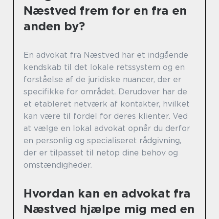
Næstved frem for en fra en
anden by?
En advokat fra Næstved har et indgående
kendskab til det lokale retssystem og en
forståelse af de juridiske nuancer, der er
specifikke for området. Derudover har de
et etableret netværk af kontakter, hvilket
kan være til fordel for deres klienter. Ved
at vælge en lokal advokat opnår du derfor
en personlig og specialiseret rådgivning,
der er tilpasset til netop dine behov og
omstændigheder.
Hvordan kan en advokat fra
Næstved hjælpe mig med en