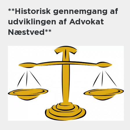
**Historisk gennemgang af
udviklingen af Advokat
Næstved**