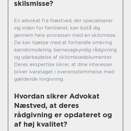
skilsmisse?
En advokat fra Næstved, der specialiserer
sig inden for familieret, kan bistå dig
gennem hele processen med en skilsmisse.
De kan hjælpe med at forhandle omkring
ejendomsdeling, børnesagkyndig rådgivning
og udarbejdelse af skilsmissedokumenter.
Deres ekspertise sikrer, at dine interesser
bliver ivaretaget i overensstemmelse med
gældende lovgivning.
Hvordan sikrer Advokat
Næstved, at deres
rådgivning er opdateret og
af høj kvalitet?