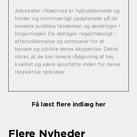
Advokater i Næstved er højtuddannede og
holder sig kontinuerligt opdaterede på de
seneste juridiske tendenser og ændringer i
lovgivningen. De deltager regelmæssigt i
efteruddannelse og seminarer for at
bevare og udvikle deres ekspertise. Dette
sikrer, at de kan levere rådgivning af høj
kvalitet og være ajourførte inden for deres
respektive specialer.
Få læst flere indlæg her
Flere Nyheder