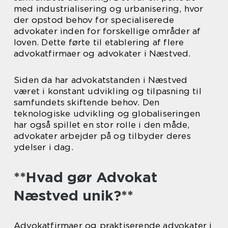
med industrialisering og urbanisering, hvor
der opstod behov for specialiserede
advokater inden for forskellige områder af
loven. Dette førte til etablering af flere
advokatfirmaer og advokater i Næstved.
Siden da har advokatstanden i Næstved
været i konstant udvikling og tilpasning til
samfundets skiftende behov. Den
teknologiske udvikling og globaliseringen
har også spillet en stor rolle i den måde,
advokater arbejder på og tilbyder deres
ydelser i dag.
**Hvad gør Advokat
Næstved unik?**
Advokatfirmaer og praktiserende advokater i