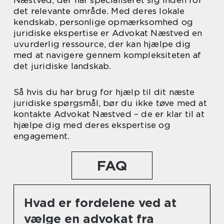
Næstved, der har specialiseret sig inden for
det relevante område. Med deres lokale
kendskab, personlige opmærksomhed og
juridiske ekspertise er Advokat Næstved en
uvurderlig ressource, der kan hjælpe dig
med at navigere gennem kompleksiteten af
det juridiske landskab.
Så hvis du har brug for hjælp til dit næste
juridiske spørgsmål, bør du ikke tøve med at
kontakte Advokat Næstved – de er klar til at
hjælpe dig med deres ekspertise og
engagement.
FAQ
Hvad er fordelene ved at
vælge en advokat fra