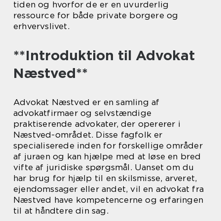
tiden og hvorfor de er en uvurderlig
ressource for både private borgere og
erhvervslivet.
**Introduktion til Advokat
Næstved**
Advokat Næstved er en samling af
advokatfirmaer og selvstændige
praktiserende advokater, der opererer i
Næstved-området. Disse fagfolk er
specialiserede inden for forskellige områder
af juraen og kan hjælpe med at løse en bred
vifte af juridiske spørgsmål. Uanset om du
har brug for hjælp til en skilsmisse, arveret,
ejendomssager eller andet, vil en advokat fra
Næstved have kompetencerne og erfaringen
til at håndtere din sag.