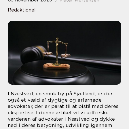
Redaktionel
I Næstved, en smuk by på Sjælland, er der
også et væld af dygtige og erfarnede
advokater, der er parat til at bistå med deres
ekspertise. I denne artikel vil vi udforske
verdenen af advokater i Næstved og dykke
ned i deres betydning, udvikling igennem