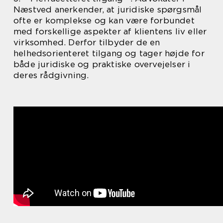
Næstved anerkender, at juridiske spørgsmål
ofte er komplekse og kan være forbundet
med forskellige aspekter af klientens liv eller
virksomhed. Derfor tilbyder de en
helhedsorienteret tilgang og tager højde for
både juridiske og praktiske overvejelser i
deres rådgivning.