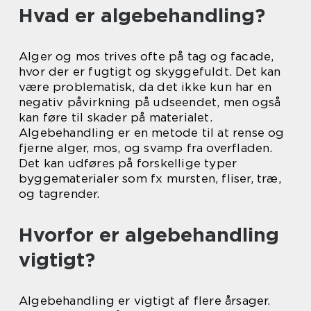
Hvad er algebehandling?
Alger og mos trives ofte på tag og facade,
hvor der er fugtigt og skyggefuldt. Det kan
være problematisk, da det ikke kun har en
negativ påvirkning på udseendet, men også
kan føre til skader på materialet.
Algebehandling er en metode til at rense og
fjerne alger, mos, og svamp fra overfladen.
Det kan udføres på forskellige typer
byggematerialer som fx mursten, fliser, træ,
og tagrender.
Hvorfor er algebehandling
vigtigt?
Algebehandling er vigtigt af flere årsager.