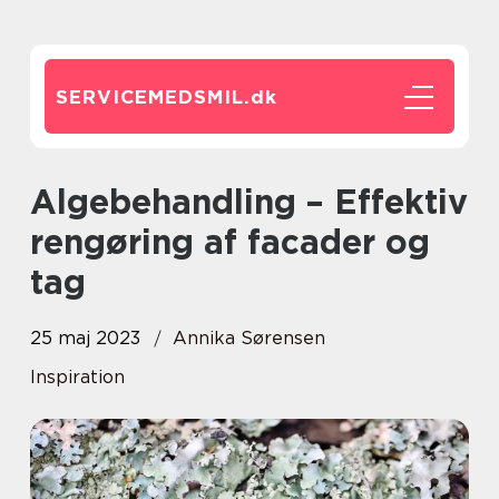
SERVICEMEDSMIL.
dk
Algebehandling – Effektiv
rengøring af facader og
tag
25 maj 2023
Annika Sørensen
Inspiration