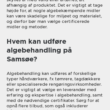
afhængig af produktet. Det er vigtigt at tage
højde for, at nogle algebekæmpende midler
kan være skadelige for miljøet og materialet,
og derfor bør man vælge certificerede
midler og metoder.
Hvem kan udføre
algebehandling på
Samsøe?
Algebehandling kan udføres af forskellige
typer håndværkere, fx tømrere, tagdækkere
eller specialiserede rengøringsvirksomheder.
Det er vigtigt at vælge en leverandør med
erfaring og ekspertise i algebehandling, samt
med de nødvendige certifikater. Sørg for at
opnå flere tilbud, som også inkluderer