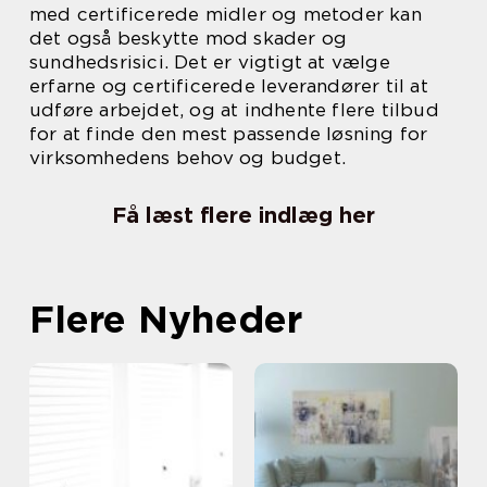
med certificerede midler og metoder kan
det også beskytte mod skader og
sundhedsrisici. Det er vigtigt at vælge
erfarne og certificerede leverandører til at
udføre arbejdet, og at indhente flere tilbud
for at finde den mest passende løsning for
virksomhedens behov og budget.
Få læst flere indlæg her
Flere Nyheder