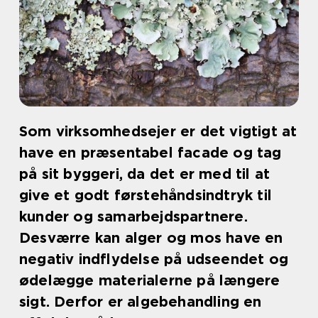
Som virksomhedsejer er det vigtigt at
have en præsentabel facade og tag
på sit byggeri, da det er med til at
give et godt førstehåndsindtryk til
kunder og samarbejdspartnere.
Desværre kan alger og mos have en
negativ indflydelse på udseendet og
ødelægge materialerne på længere
sigt. Derfor er algebehandling en