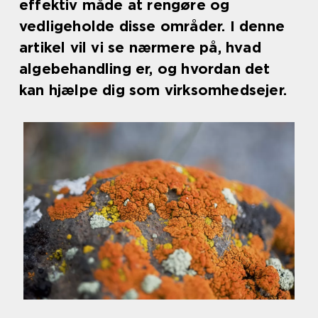
effektiv måde at rengøre og
vedligeholde disse områder. I denne
artikel vil vi se nærmere på, hvad
algebehandling er, og hvordan det
kan hjælpe dig som virksomhedsejer.