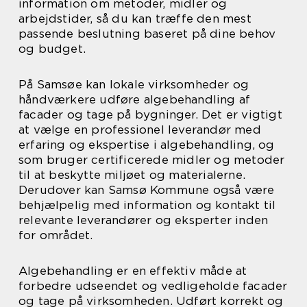
information om metoder, midler og
arbejdstider, så du kan træffe den mest
passende beslutning baseret på dine behov
og budget.
På Samsøe kan lokale virksomheder og
håndværkere udføre algebehandling af
facader og tage på bygninger. Det er vigtigt
at vælge en professionel leverandør med
erfaring og ekspertise i algebehandling, og
som bruger certificerede midler og metoder
til at beskytte miljøet og materialerne.
Derudover kan Samsø Kommune også være
behjælpelig med information og kontakt til
relevante leverandører og eksperter inden
for området.
Algebehandling er en effektiv måde at
forbedre udseendet og vedligeholde facader
og tage på virksomheden. Udført korrekt og