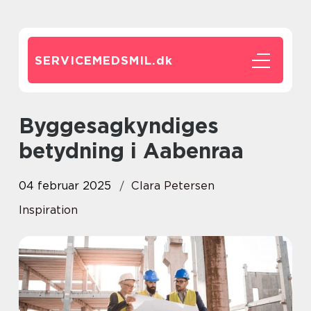
SERVICEMEDSMIL.
dk
Byggesagkyndiges
betydning i Aabenraa
04 februar 2025
Clara Petersen
Inspiration