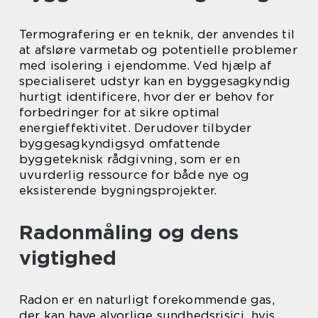
Termografering er en teknik, der anvendes til
at afsløre varmetab og potentielle problemer
med isolering i ejendomme. Ved hjælp af
specialiseret udstyr kan en byggesagkyndig
hurtigt identificere, hvor der er behov for
forbedringer for at sikre optimal
energieffektivitet. Derudover tilbyder
byggesagkyndigsyd omfattende
byggeteknisk rådgivning, som er en
uvurderlig ressource for både nye og
eksisterende bygningsprojekter.
Radonmåling og dens
vigtighed
Radon er en naturligt forekommende gas,
der kan have alvorlige sundhedsrisici, hvis