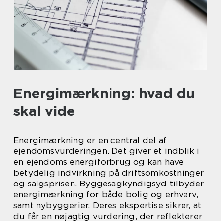
Energimærkning: hvad du
skal vide
Energimærkning er en central del af
ejendomsvurderingen. Det giver et indblik i
en ejendoms energiforbrug og kan have
betydelig indvirkning på driftsomkostninger
og salgsprisen. Byggesagkyndigsyd tilbyder
energimærkning for både bolig og erhverv,
samt nybyggerier. Deres ekspertise sikrer, at
du får en nøjagtig vurdering, der reflekterer