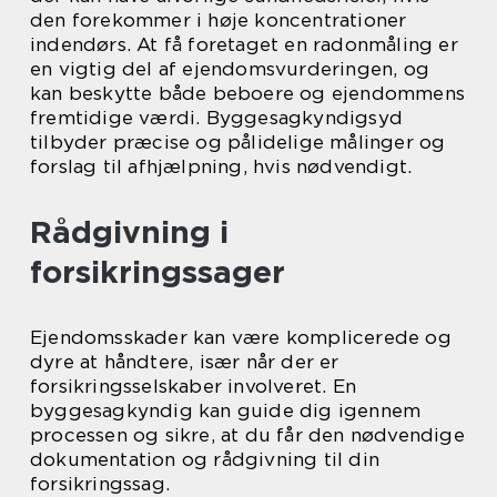
den forekommer i høje koncentrationer
indendørs. At få foretaget en radonmåling er
en vigtig del af ejendomsvurderingen, og
kan beskytte både beboere og ejendommens
fremtidige værdi. Byggesagkyndigsyd
tilbyder præcise og pålidelige målinger og
forslag til afhjælpning, hvis nødvendigt.
Rådgivning i
forsikringssager
Ejendomsskader kan være komplicerede og
dyre at håndtere, især når der er
forsikringsselskaber involveret. En
byggesagkyndig kan guide dig igennem
processen og sikre, at du får den nødvendige
dokumentation og rådgivning til din
forsikringssag.