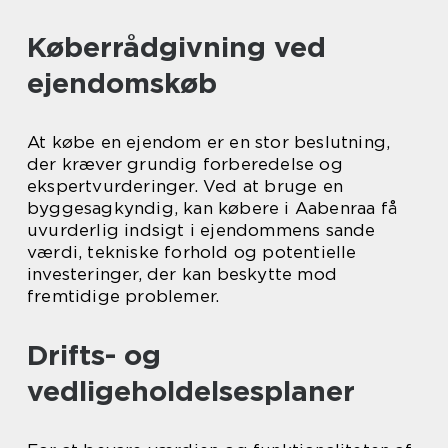
Køberrådgivning ved
ejendomskøb
At købe en ejendom er en stor beslutning,
der kræver grundig forberedelse og
ekspertvurderinger. Ved at bruge en
byggesagkyndig, kan købere i Aabenraa få
uvurderlig indsigt i ejendommens sande
værdi, tekniske forhold og potentielle
investeringer, der kan beskytte mod
fremtidige problemer.
Drifts- og
vedligeholdelsesplaner