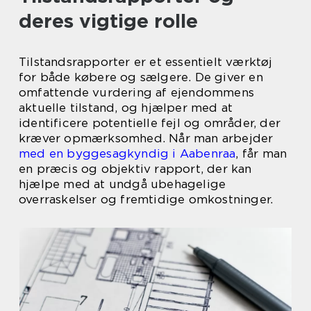
deres vigtige rolle
Tilstandsrapporter er et essentielt værktøj
for både købere og sælgere. De giver en
omfattende vurdering af ejendommens
aktuelle tilstand, og hjælper med at
identificere potentielle fejl og områder, der
kræver opmærksomhed. Når man arbejder
med en byggesagkyndig i Aabenraa
, får man
en præcis og objektiv rapport, der kan
hjælpe med at undgå ubehagelige
overraskelser og fremtidige omkostninger.