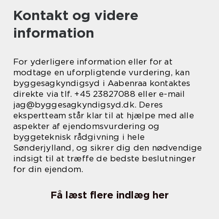
Kontakt og videre
information
For yderligere information eller for at
modtage en uforpligtende vurdering, kan
byggesagkyndigsyd i Aabenraa kontaktes
direkte via tlf. +45 23827088 eller e-mail
jag@byggesagkyndigsyd.dk. Deres
ekspertteam står klar til at hjælpe med alle
aspekter af ejendomsvurdering og
byggeteknisk rådgivning i hele
Sønderjylland, og sikrer dig den nødvendige
indsigt til at træffe de bedste beslutninger
for din ejendom.
Få læst flere indlæg her