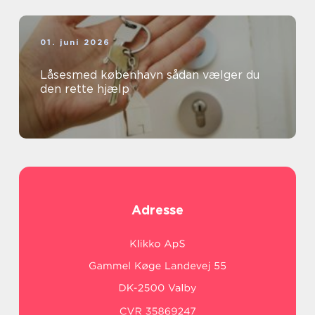
01. juni 2026
Låsesmed københavn sådan vælger du
den rette hjælp
Adresse