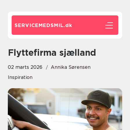
SERVICEMEDSMIL.
dk
Flyttefirma sjælland
02 marts 2026
Annika Sørensen
Inspiration