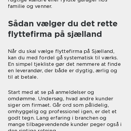
familie og venner.
Sådan vælger du det rette
flyttefirma på sjælland
Når du skal vælge flyttefirma på Sjælland,
kan du med fordel gå systematisk til værks.
En simpel tjekliste gør det nemmere at finde
en leverandør, der både er dygtig, ærlig og
til at betale.
Start med at se på anmeldelser og
omdømme. Undersøg, hvad andre kunder
siger om firmaet. Går ord som pålidelig,
omhyggelig og professionel igen, er det et
godt tegn. Lang erfaring i branchen og
mange tilbagevendende kunder peger også i
den rigtige retning.