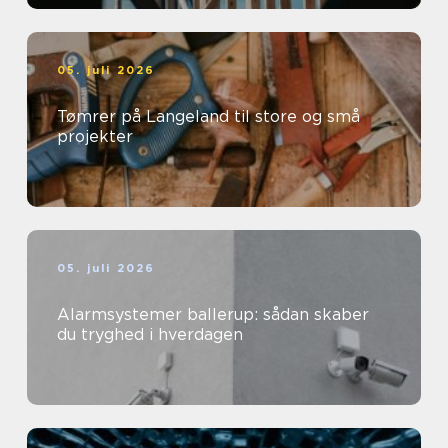
05. juli 2026
Tømrer på Langeland til store og små
projekter
05. juli 2026
Alarmsystemer ballerup: sådan skaber
du tryghed i hverdagen