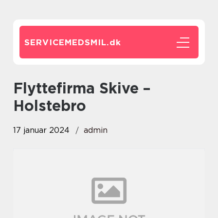
SERVICEMEDSMIL.
dk
Flyttefirma Skive –
Holstebro
17 januar 2024
admin