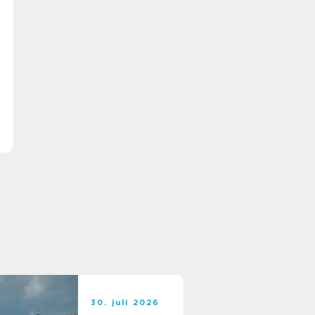
30. juli 2026