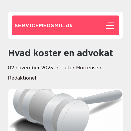
SERVICEMEDSMIL.
dk
Hvad koster en advokat
02 november 2023
Peter Mortensen
Redaktionel