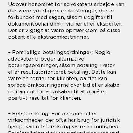
Udover honoraret for advokatens arbejde kan
der være yderligere omkostninger, der er
forbundet med sagen, såsom udgifter til
dokumentbehandling, vidner eller eksperter.
Det er vigtigt at være opmærksom på disse
potentielle ekstraomkostninger.
– Forskellige betalingsordninger: Nogle
advokater tilbyder alternative
betalingsordninger, såsom betaling i rater
eller resultatorienteret betaling. Dette kan
være en fordel for klienten, da det kan
sprede omkostningerne over tid eller skabe
incitament for advokaten til at opnå et
positivt resultat for klienten.
– Retsforsikring: For personer eller
virksomheder, der ofte har brug for juridisk
hjælp, kan retsforsikring være en mulighed.