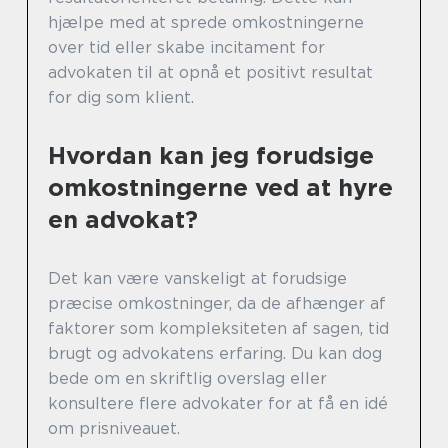
hjælpe med at sprede omkostningerne
over tid eller skabe incitament for
advokaten til at opnå et positivt resultat
for dig som klient.
Hvordan kan jeg forudsige
omkostningerne ved at hyre
en advokat?
Det kan være vanskeligt at forudsige
præcise omkostninger, da de afhænger af
faktorer som kompleksiteten af sagen, tid
brugt og advokatens erfaring. Du kan dog
bede om en skriftlig overslag eller
konsultere flere advokater for at få en idé
om prisniveauet.