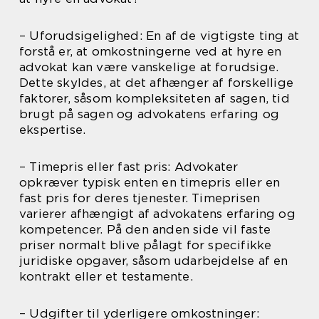
– Uforudsigelighed: En af de vigtigste ting at
forstå er, at omkostningerne ved at hyre en
advokat kan være vanskelige at forudsige.
Dette skyldes, at det afhænger af forskellige
faktorer, såsom kompleksiteten af sagen, tid
brugt på sagen og advokatens erfaring og
ekspertise.
– Timepris eller fast pris: Advokater
opkræver typisk enten en timepris eller en
fast pris for deres tjenester. Timeprisen
varierer afhængigt af advokatens erfaring og
kompetencer. På den anden side vil faste
priser normalt blive pålagt for specifikke
juridiske opgaver, såsom udarbejdelse af en
kontrakt eller et testamente.
– Udgifter til yderligere omkostninger: