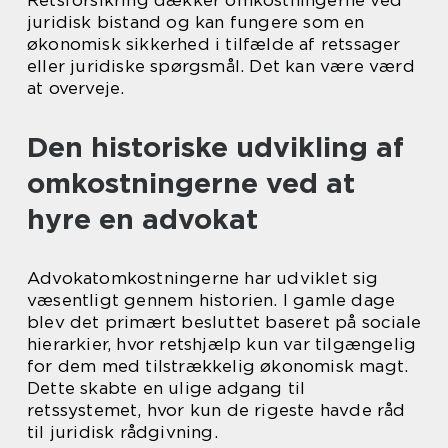
Retsforsikring dækker omkostningerne ved
juridisk bistand og kan fungere som en
økonomisk sikkerhed i tilfælde af retssager
eller juridiske spørgsmål. Det kan være værd
at overveje.
Den historiske udvikling af
omkostningerne ved at
hyre en advokat
Advokatomkostningerne har udviklet sig
væsentligt gennem historien. I gamle dage
blev det primært besluttet baseret på sociale
hierarkier, hvor retshjælp kun var tilgængelig
for dem med tilstrækkelig økonomisk magt.
Dette skabte en ulige adgang til
retssystemet, hvor kun de rigeste havde råd
til juridisk rådgivning.