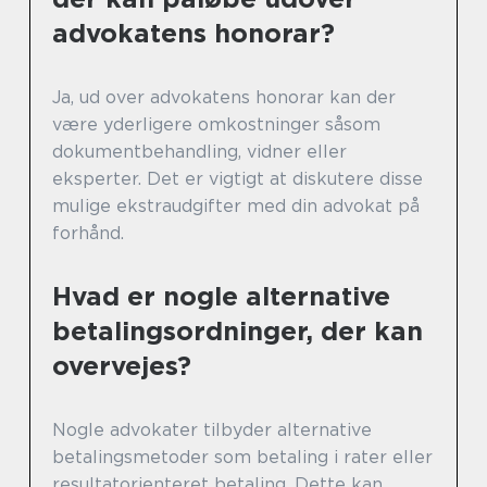
advokatens honorar?
Ja, ud over advokatens honorar kan der
være yderligere omkostninger såsom
dokumentbehandling, vidner eller
eksperter. Det er vigtigt at diskutere disse
mulige ekstraudgifter med din advokat på
forhånd.
Hvad er nogle alternative
betalingsordninger, der kan
overvejes?
Nogle advokater tilbyder alternative
betalingsmetoder som betaling i rater eller
resultatorienteret betaling. Dette kan