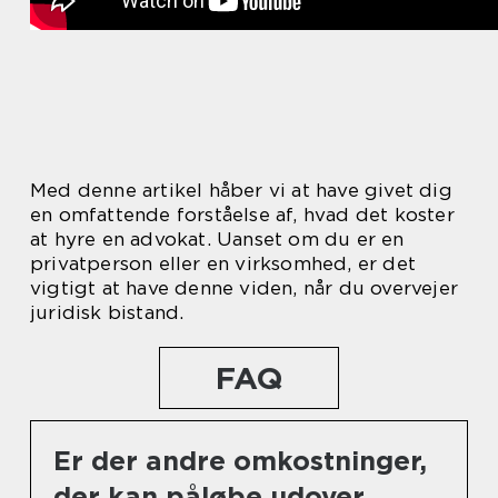
Med denne artikel håber vi at have givet dig
en omfattende forståelse af, hvad det koster
at hyre en advokat. Uanset om du er en
privatperson eller en virksomhed, er det
vigtigt at have denne viden, når du overvejer
juridisk bistand.
FAQ
Er der andre omkostninger,
der kan påløbe udover