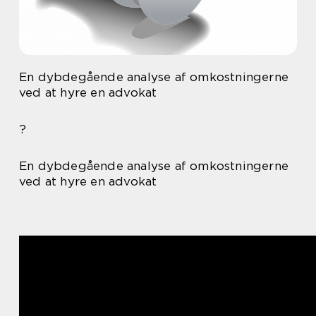
En dybdegående analyse af omkostningerne
ved at hyre en advokat
?
En dybdegående analyse af omkostningerne
ved at hyre en advokat