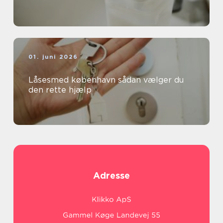
01. juni 2026
Låsesmed københavn sådan vælger du
den rette hjælp
Adresse