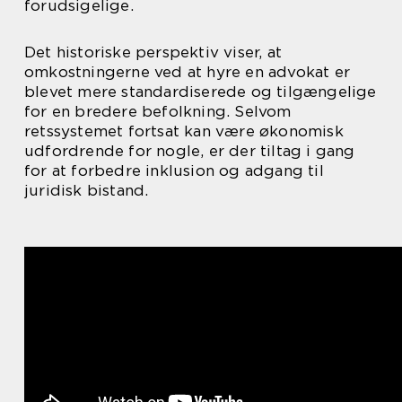
forudsigelige.
Det historiske perspektiv viser, at
omkostningerne ved at hyre en advokat er
blevet mere standardiserede og tilgængelige
for en bredere befolkning. Selvom
retssystemet fortsat kan være økonomisk
udfordrende for nogle, er der tiltag i gang
for at forbedre inklusion og adgang til
juridisk bistand.