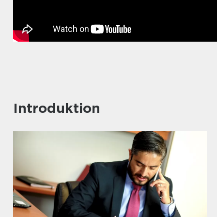
Introduktion