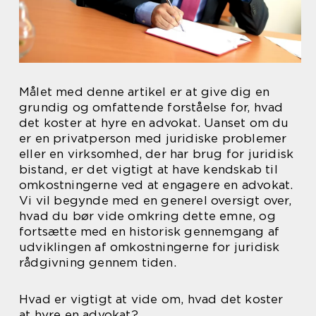
Målet med denne artikel er at give dig en
grundig og omfattende forståelse for, hvad
det koster at hyre en advokat. Uanset om du
er en privatperson med juridiske problemer
eller en virksomhed, der har brug for juridisk
bistand, er det vigtigt at have kendskab til
omkostningerne ved at engagere en advokat.
Vi vil begynde med en generel oversigt over,
hvad du bør vide omkring dette emne, og
fortsætte med en historisk gennemgang af
udviklingen af omkostningerne for juridisk
rådgivning gennem tiden.
Hvad er vigtigt at vide om, hvad det koster
at hyre en advokat?