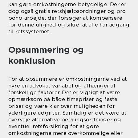
kan gøre omkostningerne betydelige. Der er
dog også gratis retshjælpsordninger og pro
bono-arbejde, der forsøger at kompensere
for denne ulighed og sikre, at alle har adgang
til retssystemet.
Opsummering og
konklusion
For at opsummere er omkostningerne ved at
hyre en advokat variabel og afhænger af
forskellige faktorer. Det er vigtigt at være
opmærksom på både timepriser og faste
priser og være klar over muligheden for
yderligere udgifter. Samtidig er det værd at
overveje alternative betalingsordninger og
eventuel retsforsikring for at gøre
omkostningerne mere overkommelige eller