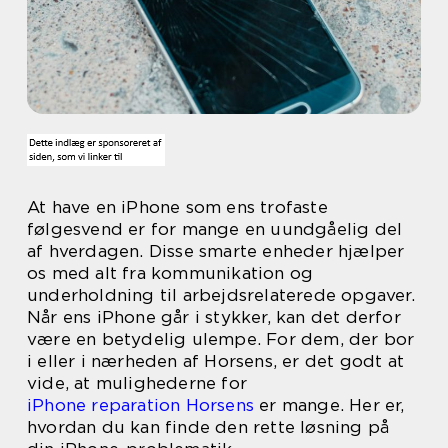
At have en iPhone som ens trofaste
følgesvend er for mange en uundgåelig del
af hverdagen. Disse smarte enheder hjælper
os med alt fra kommunikation og
underholdning til arbejdsrelaterede opgaver.
Når ens iPhone går i stykker, kan det derfor
være en betydelig ulempe. For dem, der bor
i eller i nærheden af Horsens, er det godt at
vide, at mulighederne for
iPhone reparation Horsens
er mange. Her er,
hvordan du kan finde den rette løsning på