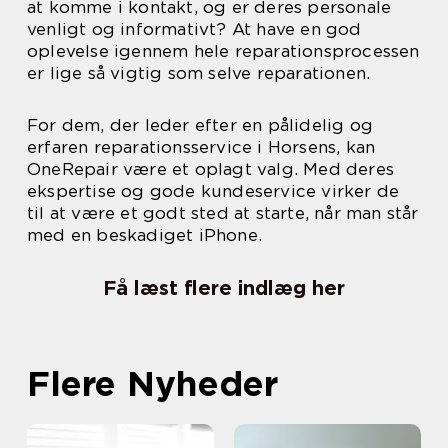
at komme i kontakt, og er deres personale
venligt og informativt? At have en god
oplevelse igennem hele reparationsprocessen
er lige så vigtig som selve reparationen.
For dem, der leder efter en pålidelig og
erfaren reparationsservice i Horsens, kan
OneRepair være et oplagt valg. Med deres
ekspertise og gode kundeservice virker de
til at være et godt sted at starte, når man står
med en beskadiget iPhone.
Få læst flere indlæg her
Flere Nyheder