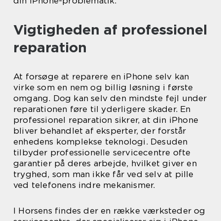
din iPhone-problematik.
Vigtigheden af professionel
reparation
At forsøge at reparere en iPhone selv kan
virke som en nem og billig løsning i første
omgang. Dog kan selv den mindste fejl under
reparationen føre til yderligere skader. En
professionel reparation sikrer, at din iPhone
bliver behandlet af eksperter, der forstår
enhedens komplekse teknologi. Desuden
tilbyder professionelle servicecentre ofte
garantier på deres arbejde, hvilket giver en
tryghed, som man ikke får ved selv at pille
ved telefonens indre mekanismer.
I Horsens findes der en række værksteder og