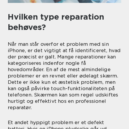
Hvilken type reparation
behøves?
Når man står overfor et problem med sin
iPhone, er det vigtigt at få identificeret, hvad
der præcist er galt. Mange reparationer kan
kategoriseres indenfor nogle få
hovedområder. En af de mest almindelige
problemer er en revnet eller ødelagt skærm.
Dette er ikke kun et æstetisk problem, men
kan også påvirke touch-funktionaliteten på
telefonen. Skærmen kan som regel udskiftes
hurtigt og effektivt hos en professionel
reparatør.
Et andet hyppigt problem er et defekt
batteri. Hvis en iPhone pludselig går ud,