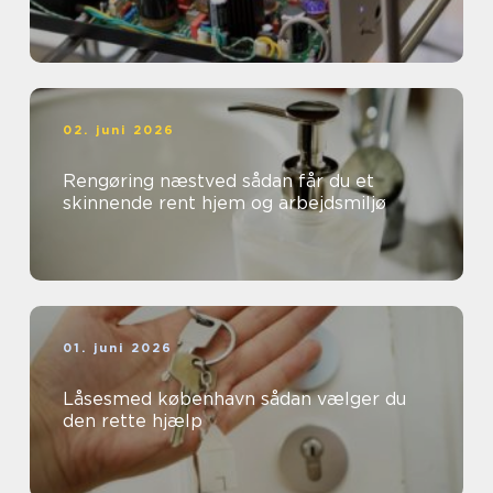
02. juni 2026
Rengøring næstved sådan får du et
skinnende rent hjem og arbejdsmiljø
01. juni 2026
Låsesmed københavn sådan vælger du
den rette hjælp