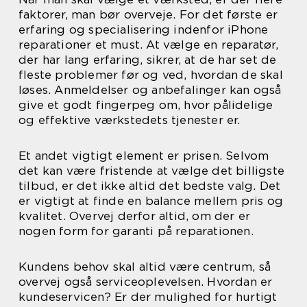
faktorer, man bør overveje. For det første er
erfaring og specialisering indenfor iPhone
reparationer et must. At vælge en reparatør,
der har lang erfaring, sikrer, at de har set de
fleste problemer før og ved, hvordan de skal
løses. Anmeldelser og anbefalinger kan også
give et godt fingerpeg om, hvor pålidelige
og effektive værkstedets tjenester er.
Et andet vigtigt element er prisen. Selvom
det kan være fristende at vælge det billigste
tilbud, er det ikke altid det bedste valg. Det
er vigtigt at finde en balance mellem pris og
kvalitet. Overvej derfor altid, om der er
nogen form for garanti på reparationen.
Kundens behov skal altid være centrum, så
overvej også serviceoplevelsen. Hvordan er
kundeservicen? Er der mulighed for hurtigt