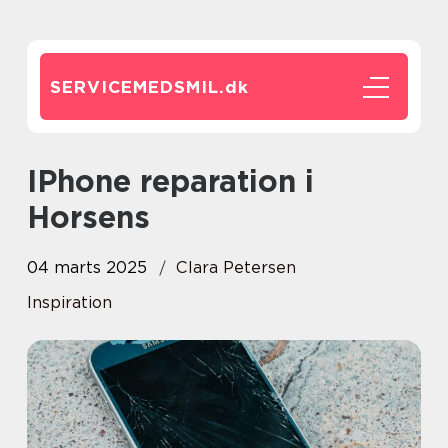
SERVICEMEDSMIL.
dk
IPhone reparation i
Horsens
04 marts 2025
Clara Petersen
Inspiration