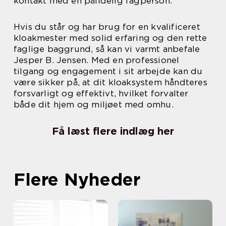
kontakt med en pålidelig fagperson.
Hvis du står og har brug for en kvalificeret
kloakmester med solid erfaring og den rette
faglige baggrund, så kan vi varmt anbefale
Jesper B. Jensen. Med en professionel
tilgang og engagement i sit arbejde kan du
være sikker på, at dit kloaksystem håndteres
forsvarligt og effektivt, hvilket forvalter
både dit hjem og miljøet med omhu.
Få læst flere indlæg her
Flere Nyheder