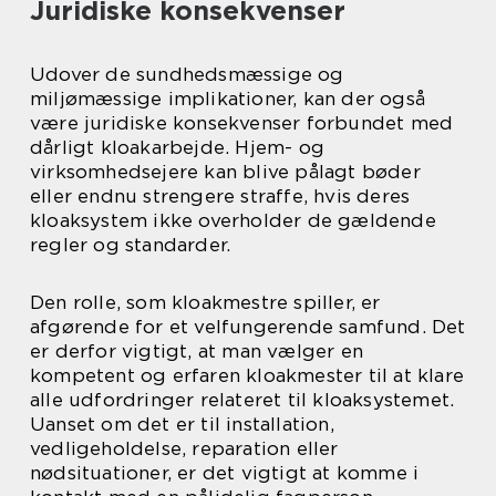
Juridiske konsekvenser
Udover de sundhedsmæssige og
miljømæssige implikationer, kan der også
være juridiske konsekvenser forbundet med
dårligt kloakarbejde. Hjem- og
virksomhedsejere kan blive pålagt bøder
eller endnu strengere straffe, hvis deres
kloaksystem ikke overholder de gældende
regler og standarder.
Den rolle, som kloakmestre spiller, er
afgørende for et velfungerende samfund. Det
er derfor vigtigt, at man vælger en
kompetent og erfaren kloakmester til at klare
alle udfordringer relateret til kloaksystemet.
Uanset om det er til installation,
vedligeholdelse, reparation eller
nødsituationer, er det vigtigt at komme i