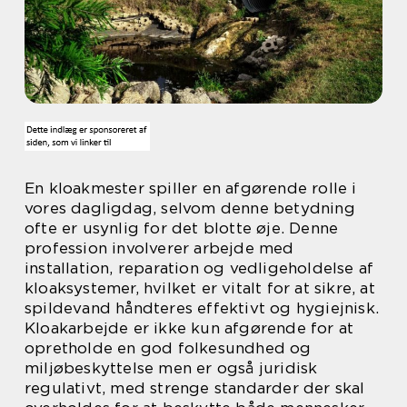
En kloakmester spiller en afgørende rolle i
vores dagligdag, selvom denne betydning
ofte er usynlig for det blotte øje. Denne
profession involverer arbejde med
installation, reparation og vedligeholdelse af
kloaksystemer, hvilket er vitalt for at sikre, at
spildevand håndteres effektivt og hygiejnisk.
Kloakarbejde er ikke kun afgørende for at
opretholde en god folkesundhed og
miljøbeskyttelse men er også juridisk
regulativt, med strenge standarder der skal