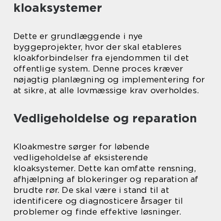
kloaksystemer
Dette er grundlæggende i nye
byggeprojekter, hvor der skal etableres
kloakforbindelser fra ejendommen til det
offentlige system. Denne proces kræver
nøjagtig planlægning og implementering for
at sikre, at alle lovmæssige krav overholdes.
Vedligeholdelse og reparation
Kloakmestre sørger for løbende
vedligeholdelse af eksisterende
kloaksystemer. Dette kan omfatte rensning,
afhjælpning af blokeringer og reparation af
brudte rør. De skal være i stand til at
identificere og diagnosticere årsager til
problemer og finde effektive løsninger.