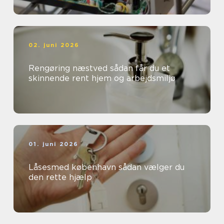
02. juni 2026
Rengøring næstved sådan får du et
skinnende rent hjem og arbejdsmiljø
01. juni 2026
Låsesmed københavn sådan vælger du
den rette hjælp