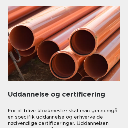
Uddannelse og certificering
For at blive kloakmester skal man gennemgå
en specifik uddannelse og erhverve de
nødvendige certificeringer. Uddannelsen