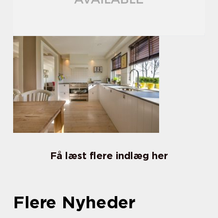
Få læst flere indlæg her
Flere Nyheder