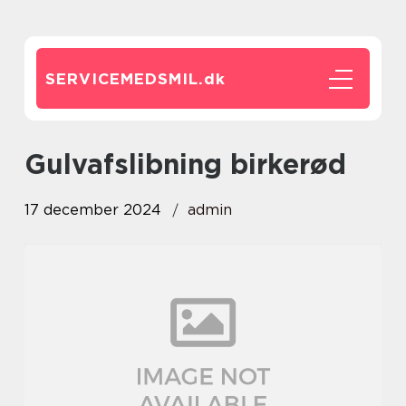
SERVICEMEDSMIL.
dk
gulvafslibning birkerød
17 december 2024
admin