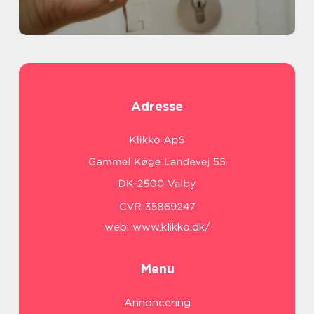
Adresse
web:
www.klikko.dk/
Menu
Annoncering