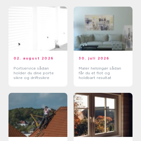
02. august 2026
30. juli 2026
Portservice sådan
Maler helsingør sådan
holder du dine porte
får du et flot og
sikre og driftssikre
holdbart resultat