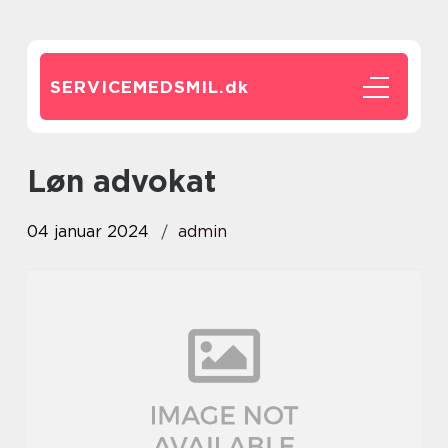
SERVICEMEDSMIL.
dk
løn advokat
04 januar 2024
admin