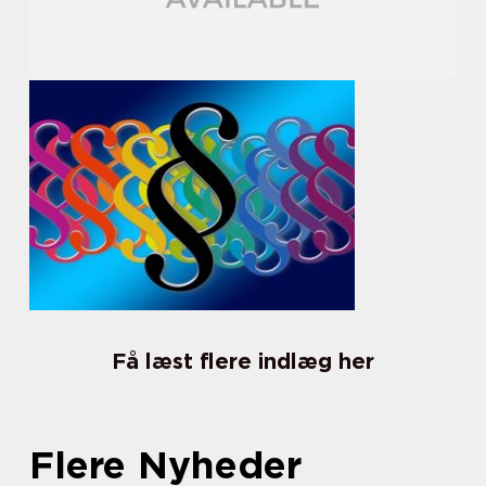
Få læst flere indlæg her
Flere Nyheder