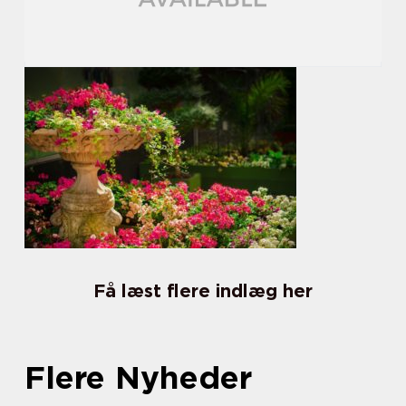
Få læst flere indlæg her
Flere Nyheder