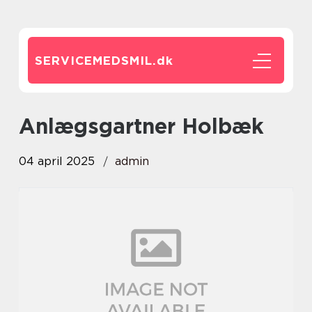
SERVICEMEDSMIL.
dk
Anlægsgartner Holbæk
04 april 2025
admin