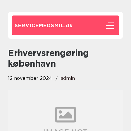
SERVICEMEDSMIL.
dk
erhvervsrengøring
københavn
12 november 2024
admin