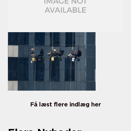
Få læst flere indlæg her