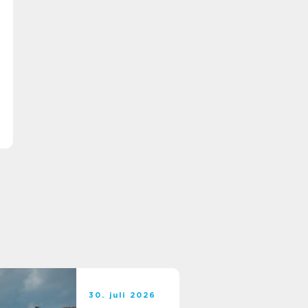
30. juli 2026