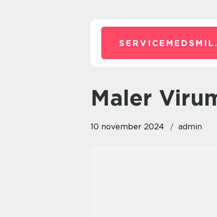
SERVICEMEDSMIL
maler Viru
10 november 2024
admin