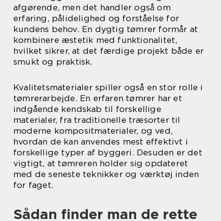
afgørende, men det handler også om
erfaring, pålidelighed og forståelse for
kundens behov. En dygtig tømrer formår at
kombinere æstetik med funktionalitet,
hvilket sikrer, at det færdige projekt både er
smukt og praktisk.
Kvalitetsmaterialer spiller også en stor rolle i
tømrerarbejde. En erfaren tømrer har et
indgående kendskab til forskellige
materialer, fra traditionelle træsorter til
moderne kompositmaterialer, og ved,
hvordan de kan anvendes mest effektivt i
forskellige typer af byggeri. Desuden er det
vigtigt, at tømreren holder sig opdateret
med de seneste teknikker og værktøj inden
for faget.
Sådan finder man de rette