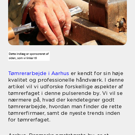
Tømrerarbejde i Aarhus
er kendt for sin høje
kvalitet og professionelle håndværk. I denne
artikel vil vi udforske forskellige aspekter af
tømrerfaget i denne pulserende by. Vi vil se
nærmere på, hvad der kendetegner godt
tømrerarbejde, hvordan man finder de rette
tømrerfirmaer, samt de nyeste trends inden
for tømrerfaget.