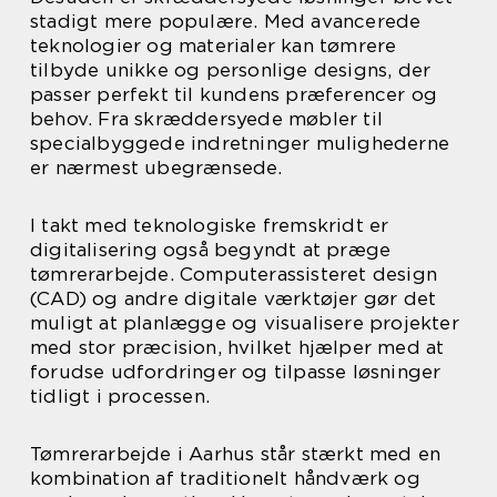
stadigt mere populære. Med avancerede
teknologier og materialer kan tømrere
tilbyde unikke og personlige designs, der
passer perfekt til kundens præferencer og
behov. Fra skræddersyede møbler til
specialbyggede indretninger mulighederne
er nærmest ubegrænsede.
I takt med teknologiske fremskridt er
digitalisering også begyndt at præge
tømrerarbejde. Computerassisteret design
(CAD) og andre digitale værktøjer gør det
muligt at planlægge og visualisere projekter
med stor præcision, hvilket hjælper med at
forudse udfordringer og tilpasse løsninger
tidligt i processen.
Tømrerarbejde i Aarhus står stærkt med en
kombination af traditionelt håndværk og