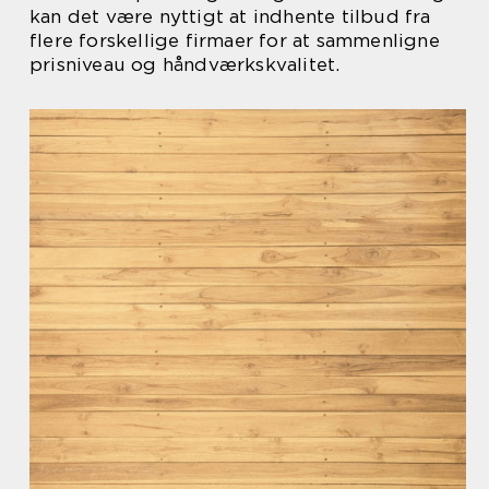
kan det være nyttigt at indhente tilbud fra
flere forskellige firmaer for at sammenligne
prisniveau og håndværkskvalitet.