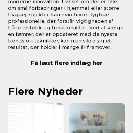
moderne innovation. Uanset om der er tale
om små forbedringer i hjemmet eller større
byggeprojekter, kan man finde dygtige
professionelle, der forstår vigtigheden af
både æstetik og funktionalitet. Ved at vælge
en tømrer, der er opdateret med de nyeste
trends og teknikker, kan man sikre sig et
resultat, der holder i mange år fremover.
Få læst flere indlæg her
Flere Nyheder