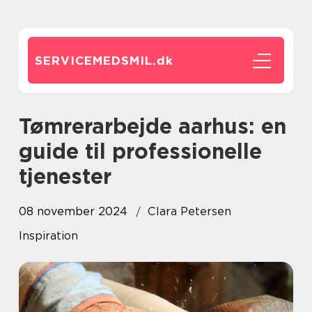
SERVICEMEDSMIL.
dk
Tømrerarbejde aarhus: en
guide til professionelle
tjenester
08 november 2024
Clara Petersen
Inspiration