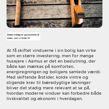
At få skiftet vinduerne i sin bolig kan virke
som en større investering, men for mange
husejere i Aarhus er det en beslutning, der
både kan mærkes på komforten,
energiregningen og boligens samlede værdi.
Med skiftende årstider, kolde vintre og
stigende krav til bæredygtige løsninger
bliver det stadig mere relevant at se på,
hvordan moderne vinduer kan forbedre både
livskvalitet og økonomi i hverdagen.