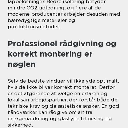
lappeløsninger. Bedre isolering betyder
mindre CO2-udledning, og flere af de
moderne producenter arbejder desuden med
bæredygtige materialer og
produktionsmetoder.
Professionel rådgivning og
korrekt montering er
nøglen
Selv de bedste vinduer vil ikke yde optimalt,
hvis de ikke bliver korrekt monteret. Derfor
er det afgørende at vælge en erfaren og
lokal samarbejdspartner, der forstår både de
tekniske krav og de æstetiske ønsker. En god
håndværker kan rådgive om alt fra
energimærkning og glastype til beslag og
sikkerhed.