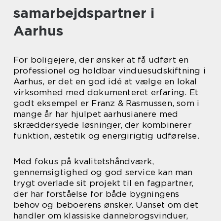
samarbejdspartner i
Aarhus
For boligejere, der ønsker at få udført en
professionel og holdbar vinduesudskiftning i
Aarhus, er det en god idé at vælge en lokal
virksomhed med dokumenteret erfaring. Et
godt eksempel er Franz & Rasmussen, som i
mange år har hjulpet aarhusianere med
skræddersyede løsninger, der kombinerer
funktion, æstetik og energirigtig udførelse.
Med fokus på kvalitetshåndværk,
gennemsigtighed og god service kan man
trygt overlade sit projekt til en fagpartner,
der har forståelse for både bygningens
behov og beboerens ønsker. Uanset om det
handler om klassiske dannebrogsvinduer,