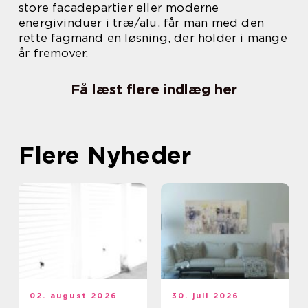
store facadepartier eller moderne
energivinduer i træ/alu, får man med den
rette fagmand en løsning, der holder i mange
år fremover.
Få læst flere indlæg her
Flere Nyheder
02. august 2026
30. juli 2026