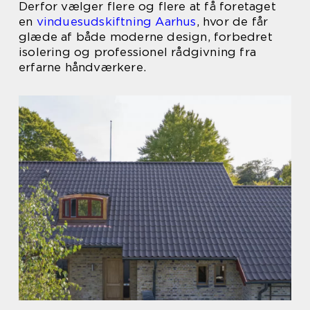
Derfor vælger flere og flere at få foretaget
en
vinduesudskiftning Aarhus
, hvor de får
glæde af både moderne design, forbedret
isolering og professionel rådgivning fra
erfarne håndværkere.