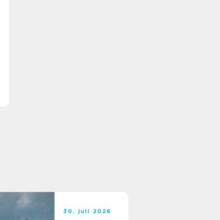
30. juli 2026