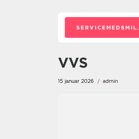
SERVICEMEDSMIL
VVS
15 januar 2026
admin