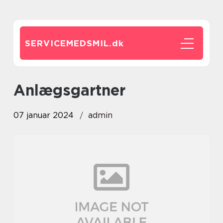
SERVICEMEDSMIL.
dk
anlægsgartner
07 januar 2024
admin