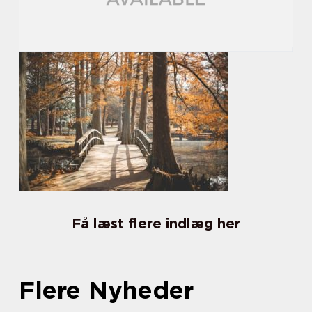
Få læst flere indlæg her
Flere Nyheder