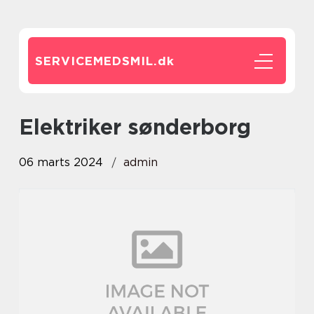
SERVICEMEDSMIL.
dk
elektriker sønderborg
06 marts 2024
admin