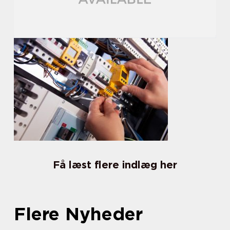
Få læst flere indlæg her
Flere Nyheder