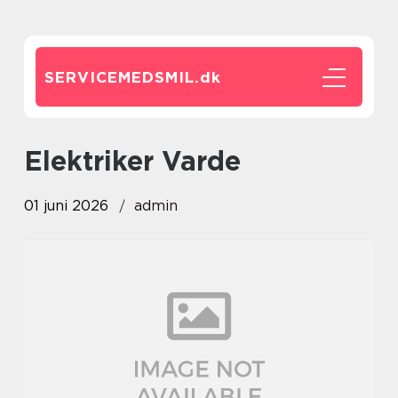
SERVICEMEDSMIL.
dk
elektriker Varde
01 juni 2026
admin