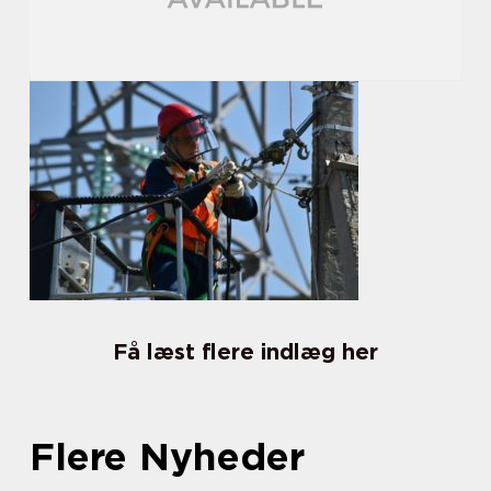
Få læst flere indlæg her
Flere Nyheder