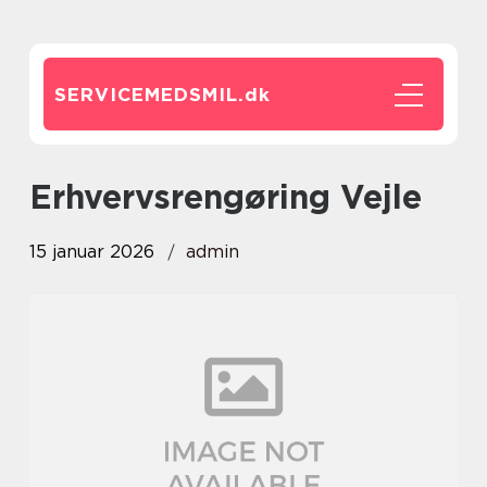
SERVICEMEDSMIL.
dk
erhvervsrengøring Vejle
15 januar 2026
admin