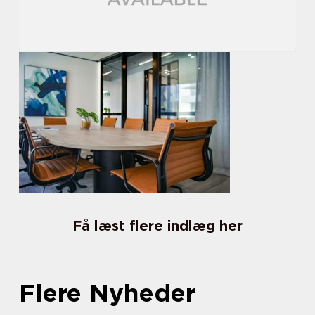
Få læst flere indlæg her
Flere Nyheder