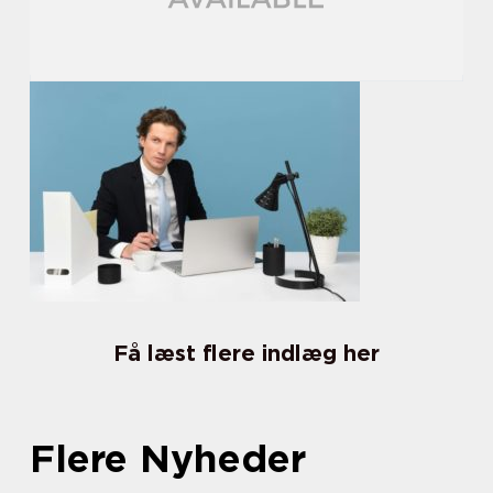
Få læst flere indlæg her
Flere Nyheder