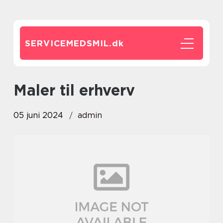
SERVICEMEDSMIL.
dk
Maler til erhverv
05 juni 2024
admin