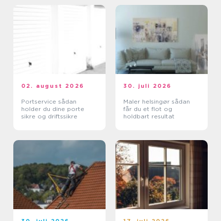
02. august 2026
30. juli 2026
Portservice sådan
Maler helsingør sådan
holder du dine porte
får du et flot og
sikre og driftssikre
holdbart resultat