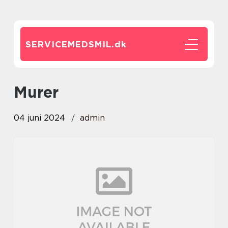
SERVICEMEDSMIL.
dk
Murer
04 juni 2024
admin