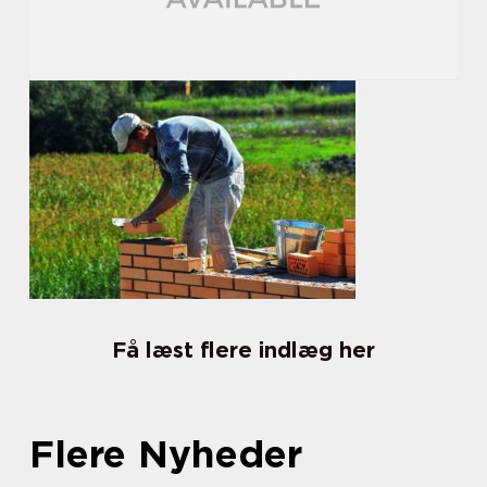
Få læst flere indlæg her
Flere Nyheder